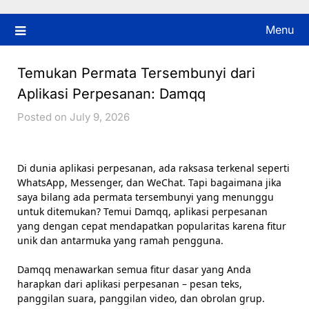
Skip
to
Menu
content
Temukan Permata Tersembunyi dari
Aplikasi Perpesanan: Damqq
Posted on July 9, 2026
Di dunia aplikasi perpesanan, ada raksasa terkenal seperti
WhatsApp, Messenger, dan WeChat. Tapi bagaimana jika
saya bilang ada permata tersembunyi yang menunggu
untuk ditemukan? Temui Damqq, aplikasi perpesanan
yang dengan cepat mendapatkan popularitas karena fitur
unik dan antarmuka yang ramah pengguna.
Damqq menawarkan semua fitur dasar yang Anda
harapkan dari aplikasi perpesanan – pesan teks,
panggilan suara, panggilan video, dan obrolan grup.