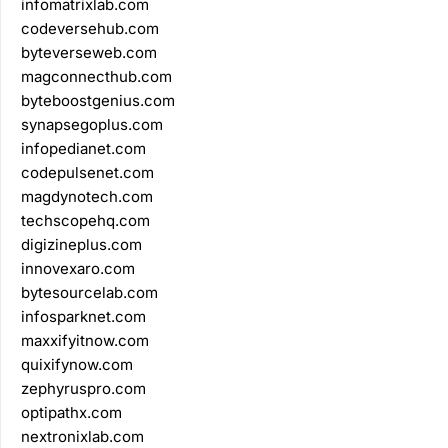
infomatrixlab.com
codeversehub.com
byteverseweb.com
magconnecthub.com
byteboostgenius.com
synapsegoplus.com
infopedianet.com
codepulsenet.com
magdynotech.com
techscopehq.com
digizineplus.com
innovexaro.com
bytesourcelab.com
infosparknet.com
maxxifyitnow.com
quixifynow.com
zephyruspro.com
optipathx.com
nextronixlab.com