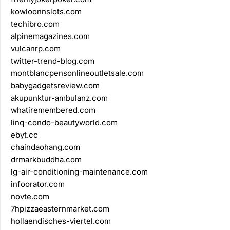
kowloonnslots.com
techibro.com
alpinemagazines.com
vulcanrp.com
twitter-trend-blog.com
montblancpensonlineoutletsale.com
babygadgetsreview.com
akupunktur-ambulanz.com
whatiremembered.com
linq-condo-beautyworld.com
ebyt.cc
chaindaohang.com
drmarkbuddha.com
lg-air-conditioning-maintenance.com
infoorator.com
novte.com
7hpizzaeasternmarket.com
hollaendisches-viertel.com