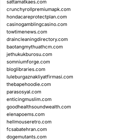
sattamatkaes.com
crunchyrollpremiumapk.com
hondacareprotectplan.com
casinogamblingcasino.com
towtimenews.com
draincleaningdirectory.com
baotangmythuathcm.com
jethukukburosu.com
somniumforge.com
bloglibraries.com
luleburgaznakliyatfirmasi.com
thebapehoodie.com
parasosyal.com
enticingmuslim.com
goodhealthsoundwealth.com
elenapoems.com
hellmouseretro.com
fcsabatehran.com
dogemutants.com