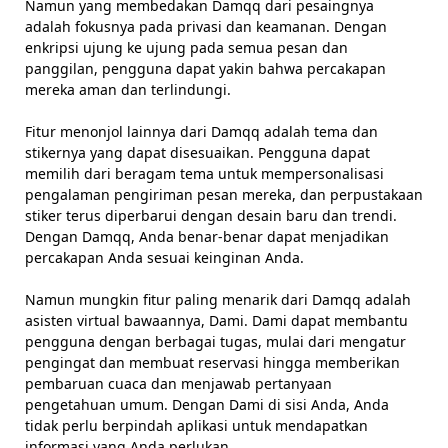
Namun yang membedakan Damqq dari pesaingnya
adalah fokusnya pada privasi dan keamanan. Dengan
enkripsi ujung ke ujung pada semua pesan dan
panggilan, pengguna dapat yakin bahwa percakapan
mereka aman dan terlindungi.
Fitur menonjol lainnya dari Damqq adalah tema dan
stikernya yang dapat disesuaikan. Pengguna dapat
memilih dari beragam tema untuk mempersonalisasi
pengalaman pengiriman pesan mereka, dan perpustakaan
stiker terus diperbarui dengan desain baru dan trendi.
Dengan Damqq, Anda benar-benar dapat menjadikan
percakapan Anda sesuai keinginan Anda.
Namun mungkin fitur paling menarik dari Damqq adalah
asisten virtual bawaannya, Dami. Dami dapat membantu
pengguna dengan berbagai tugas, mulai dari mengatur
pengingat dan membuat reservasi hingga memberikan
pembaruan cuaca dan menjawab pertanyaan
pengetahuan umum. Dengan Dami di sisi Anda, Anda
tidak perlu berpindah aplikasi untuk mendapatkan
informasi yang Anda perlukan.