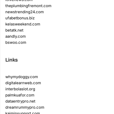
theplumbingfremont.com
newstrending24.com
ufabetbonus.biz
kelasweekend.com
betatk.net
aandly.com
bswoo.com
Links
whymydoggy.com
digitalearnweb.com
interbolaslot.org
palmkuafor.com
dataentrypro.net
dreamrummypro.com
kaiminsupport.com