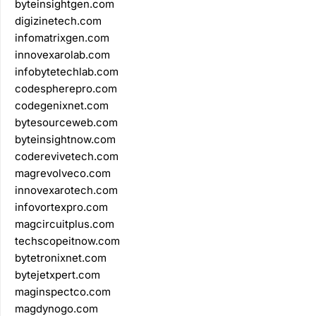
byteinsightgen.com
digizinetech.com
infomatrixgen.com
innovexarolab.com
infobytetechlab.com
codespherepro.com
codegenixnet.com
bytesourceweb.com
byteinsightnow.com
coderevivetech.com
magrevolveco.com
innovexarotech.com
infovortexpro.com
magcircuitplus.com
techscopeitnow.com
bytetronixnet.com
bytejetxpert.com
maginspectco.com
magdynogo.com