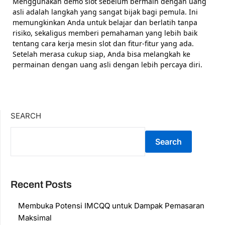
Menggunakan demo slot sebelum bermain dengan uang
asli adalah langkah yang sangat bijak bagi pemula. Ini
memungkinkan Anda untuk belajar dan berlatih tanpa
risiko, sekaligus memberi pemahaman yang lebih baik
tentang cara kerja mesin slot dan fitur-fitur yang ada.
Setelah merasa cukup siap, Anda bisa melangkah ke
permainan dengan uang asli dengan lebih percaya diri.
SEARCH
Search
Recent Posts
Membuka Potensi IMCQQ untuk Dampak Pemasaran
Maksimal