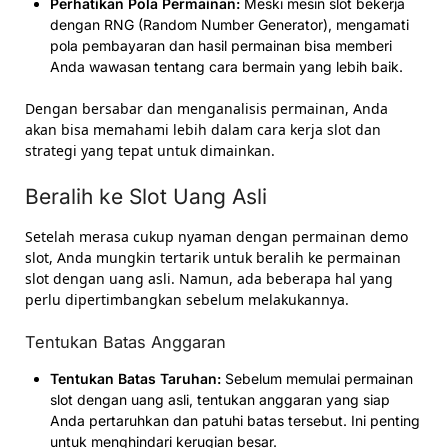
Perhatikan Pola Permainan:
Meski mesin slot bekerja
dengan RNG (Random Number Generator), mengamati
pola pembayaran dan hasil permainan bisa memberi
Anda wawasan tentang cara bermain yang lebih baik.
Dengan bersabar dan menganalisis permainan, Anda
akan bisa memahami lebih dalam cara kerja slot dan
strategi yang tepat untuk dimainkan.
Beralih ke Slot Uang Asli
Setelah merasa cukup nyaman dengan permainan demo
slot, Anda mungkin tertarik untuk beralih ke permainan
slot dengan uang asli. Namun, ada beberapa hal yang
perlu dipertimbangkan sebelum melakukannya.
Tentukan Batas Anggaran
Tentukan Batas Taruhan:
Sebelum memulai permainan
slot dengan uang asli, tentukan anggaran yang siap
Anda pertaruhkan dan patuhi batas tersebut. Ini penting
untuk menghindari kerugian besar.