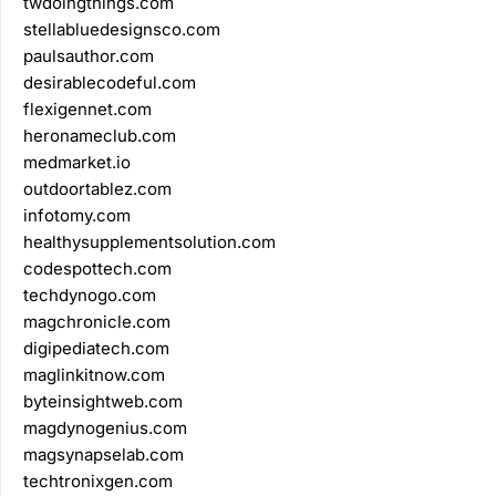
twdoingthings.com
stellabluedesignsco.com
paulsauthor.com
desirablecodeful.com
flexigennet.com
heronameclub.com
medmarket.io
outdoortablez.com
infotomy.com
healthysupplementsolution.com
codespottech.com
techdynogo.com
magchronicle.com
digipediatech.com
maglinkitnow.com
byteinsightweb.com
magdynogenius.com
magsynapselab.com
techtronixgen.com