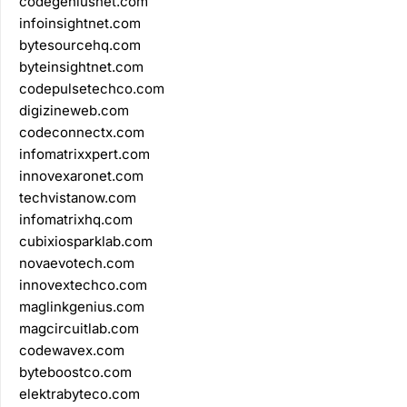
codegeniusnet.com
infoinsightnet.com
bytesourcehq.com
byteinsightnet.com
codepulsetechco.com
digizineweb.com
codeconnectx.com
infomatrixxpert.com
innovexaronet.com
techvistanow.com
infomatrixhq.com
cubixiosparklab.com
novaevotech.com
innovextechco.com
maglinkgenius.com
magcircuitlab.com
codewavex.com
byteboostco.com
elektrabyteco.com