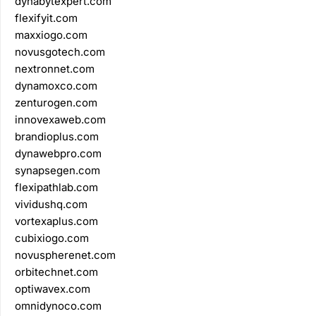
dynabytexpert.com
flexifyit.com
maxxiogo.com
novusgotech.com
nextronnet.com
dynamoxco.com
zenturogen.com
innovexaweb.com
brandioplus.com
dynawebpro.com
synapsegen.com
flexipathlab.com
vividushq.com
vortexaplus.com
cubixiogo.com
novuspherenet.com
orbitechnet.com
optiwavex.com
omnidynoco.com