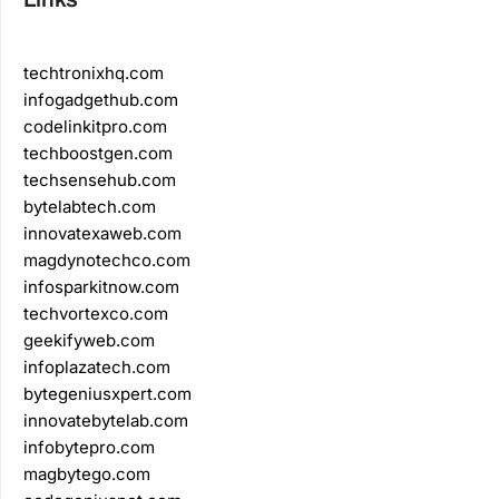
techtronixhq.com
infogadgethub.com
codelinkitpro.com
techboostgen.com
techsensehub.com
bytelabtech.com
innovatexaweb.com
magdynotechco.com
infosparkitnow.com
techvortexco.com
geekifyweb.com
infoplazatech.com
bytegeniusxpert.com
innovatebytelab.com
infobytepro.com
magbytego.com