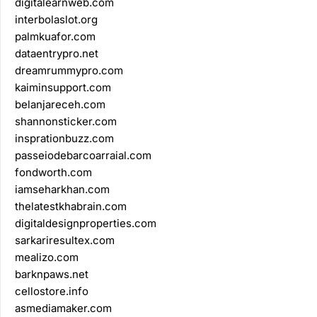
digitalearnweb.com
interbolaslot.org
palmkuafor.com
dataentrypro.net
dreamrummypro.com
kaiminsupport.com
belanjareceh.com
shannonsticker.com
insprationbuzz.com
passeiodebarcoarraial.com
fondworth.com
iamseharkhan.com
thelatestkhabrain.com
digitaldesignproperties.com
sarkariresultex.com
mealizo.com
barknpaws.net
cellostore.info
asmediamaker.com