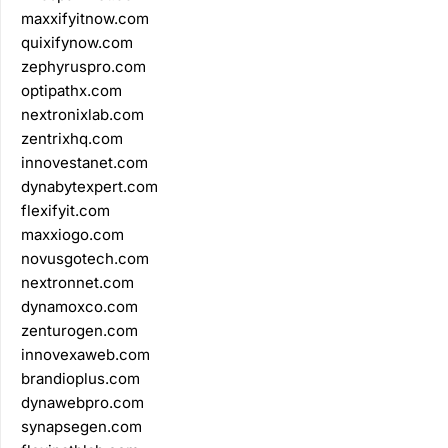
maxxifyitnow.com
quixifynow.com
zephyruspro.com
optipathx.com
nextronixlab.com
zentrixhq.com
innovestanet.com
dynabytexpert.com
flexifyit.com
maxxiogo.com
novusgotech.com
nextronnet.com
dynamoxco.com
zenturogen.com
innovexaweb.com
brandioplus.com
dynawebpro.com
synapsegen.com