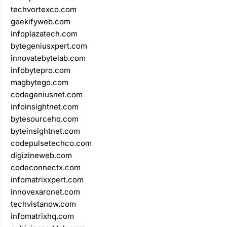
techvortexco.com
geekifyweb.com
infoplazatech.com
bytegeniusxpert.com
innovatebytelab.com
infobytepro.com
magbytego.com
codegeniusnet.com
infoinsightnet.com
bytesourcehq.com
byteinsightnet.com
codepulsetechco.com
digizineweb.com
codeconnectx.com
infomatrixxpert.com
innovexaronet.com
techvistanow.com
infomatrixhq.com