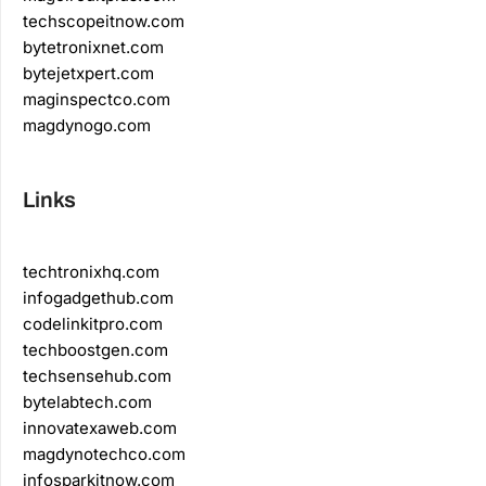
techscopeitnow.com
bytetronixnet.com
bytejetxpert.com
maginspectco.com
magdynogo.com
Links
techtronixhq.com
infogadgethub.com
codelinkitpro.com
techboostgen.com
techsensehub.com
bytelabtech.com
innovatexaweb.com
magdynotechco.com
infosparkitnow.com