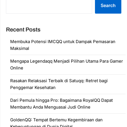
Search
Recent Posts
Membuka Potensi IMCQQ untuk Dampak Pemasaran
Maksimal
Mengapa Legendaqq Menjadi Pilihan Utama Para Gamer
Online
Rasakan Relaksasi Terbaik di Satuqq: Retret bagi
Penggemar Kesehatan
Dari Pemula hingga Pro: Bagaimana RoyalQQ Dapat
Membantu Anda Menguasai Judi Online
GoldenQQ: Tempat Bertemu Kegembiraan dan
Keberuntungan di Dunia Digital