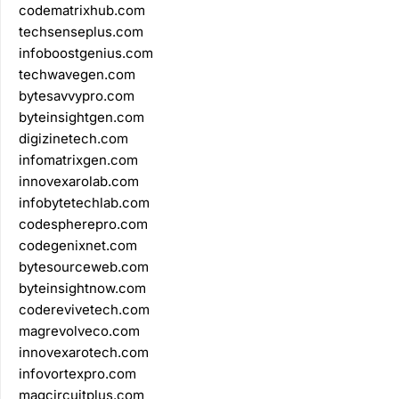
codematrixhub.com
techsenseplus.com
infoboostgenius.com
techwavegen.com
bytesavvypro.com
byteinsightgen.com
digizinetech.com
infomatrixgen.com
innovexarolab.com
infobytetechlab.com
codespherepro.com
codegenixnet.com
bytesourceweb.com
byteinsightnow.com
coderevivetech.com
magrevolveco.com
innovexarotech.com
infovortexpro.com
magcircuitplus.com