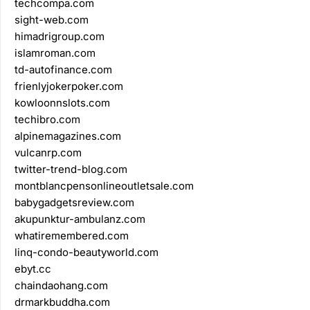
techcompa.com
sight-web.com
himadrigroup.com
islamroman.com
td-autofinance.com
frienlyjokerpoker.com
kowloonnslots.com
techibro.com
alpinemagazines.com
vulcanrp.com
twitter-trend-blog.com
montblancpensonlineoutletsale.com
babygadgetsreview.com
akupunktur-ambulanz.com
whatiremembered.com
linq-condo-beautyworld.com
ebyt.cc
chaindaohang.com
drmarkbuddha.com