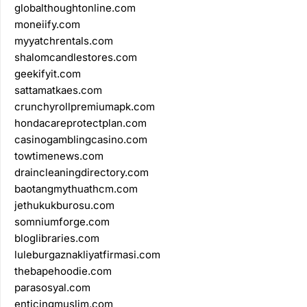
globalthoughtonline.com
moneiify.com
myyatchrentals.com
shalomcandlestores.com
geekifyit.com
sattamatkaes.com
crunchyrollpremiumapk.com
hondacareprotectplan.com
casinogamblingcasino.com
towtimenews.com
draincleaningdirectory.com
baotangmythuathcm.com
jethukukburosu.com
somniumforge.com
bloglibraries.com
luleburgaznakliyatfirmasi.com
thebapehoodie.com
parasosyal.com
enticingmuslim.com