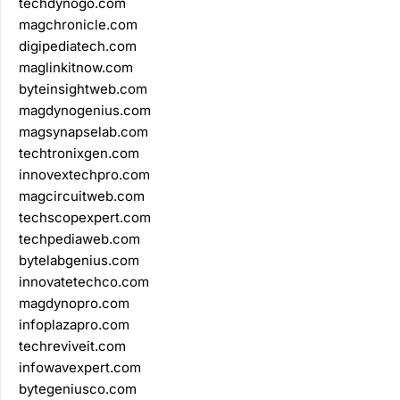
techdynogo.com
magchronicle.com
digipediatech.com
maglinkitnow.com
byteinsightweb.com
magdynogenius.com
magsynapselab.com
techtronixgen.com
innovextechpro.com
magcircuitweb.com
techscopexpert.com
techpediaweb.com
bytelabgenius.com
innovatetechco.com
magdynopro.com
infoplazapro.com
techreviveit.com
infowavexpert.com
bytegeniusco.com