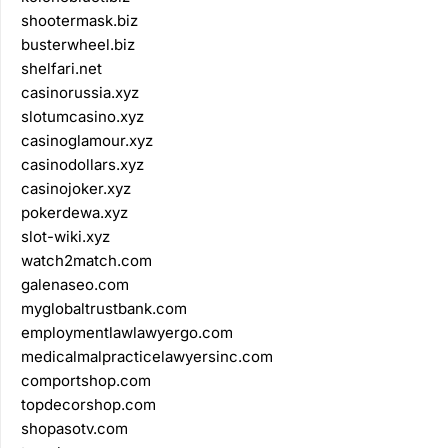
shootermask.biz
busterwheel.biz
shelfari.net
casinorussia.xyz
slotumcasino.xyz
casinoglamour.xyz
casinodollars.xyz
casinojoker.xyz
pokerdewa.xyz
slot-wiki.xyz
watch2match.com
galenaseo.com
myglobaltrustbank.com
employmentlawlawyergo.com
medicalmalpracticelawyersinc.com
comportshop.com
topdecorshop.com
shopasotv.com