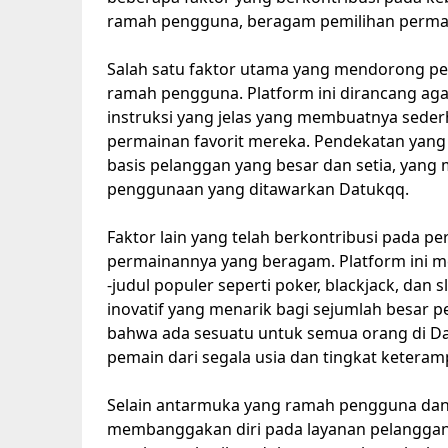
ramah pengguna, beragam pemilihan permain
Salah satu faktor utama yang mendorong p
ramah pengguna. Platform ini dirancang agar
instruksi yang jelas yang membuatnya sede
permainan favorit mereka. Pendekatan yan
basis pelanggan yang besar dan setia, ya
penggunaan yang ditawarkan Datukqq.
Faktor lain yang telah berkontribusi pada p
permainannya yang beragam. Platform ini 
-judul populer seperti poker, blackjack, dan 
inovatif yang menarik bagi sejumlah besar 
bahwa ada sesuatu untuk semua orang di Da
pemain dari segala usia dan tingkat keteramp
Selain antarmuka yang ramah pengguna dan
membanggakan diri pada layanan pelanggan 