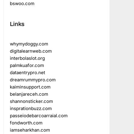
bswoo.com
Links
whymydoggy.com
digitalearnweb.com
interbolaslot.org
palmkuafor.com
dataentrypro.net
dreamrummypro.com
kaiminsupport.com
belanjareceh.com
shannonsticker.com
insprationbuzz.com
passeiodebarcoarraial.com
fondworth.com
iamseharkhan.com