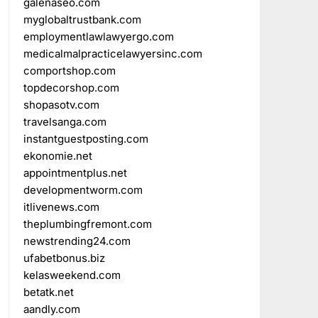
galenaseo.com
myglobaltrustbank.com
employmentlawlawyergo.com
medicalmalpracticelawyersinc.com
comportshop.com
topdecorshop.com
shopasotv.com
travelsanga.com
instantguestposting.com
ekonomie.net
appointmentplus.net
developmentworm.com
itlivenews.com
theplumbingfremont.com
newstrending24.com
ufabetbonus.biz
kelasweekend.com
betatk.net
aandly.com