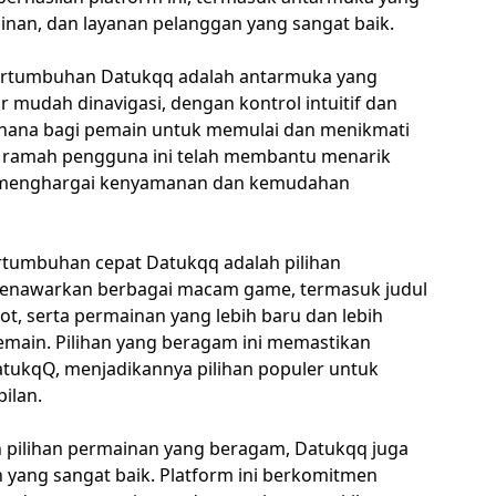
an, dan layanan pelanggan yang sangat baik.
ertumbuhan Datukqq adalah antarmuka yang
 mudah dinavigasi, dengan kontrol intuitif dan
rhana bagi pemain untuk memulai dan menikmati
g ramah pengguna ini telah membantu menarik
ng menghargai kenyamanan dan kemudahan
ertumbuhan cepat Datukqq adalah pilihan
menawarkan berbagai macam game, termasuk judul
slot, serta permainan yang lebih baru dan lebih
pemain. Pilihan yang beragam ini memastikan
tukqQ, menjadikannya pilihan populer untuk
ilan.
 pilihan permainan yang beragam, Datukqq juga
yang sangat baik. Platform ini berkomitmen