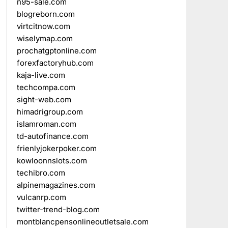
n95-sale.com
blogreborn.com
virtcitnow.com
wiselymap.com
prochatgptonline.com
forexfactoryhub.com
kaja-live.com
techcompa.com
sight-web.com
himadrigroup.com
islamroman.com
td-autofinance.com
frienlyjokerpoker.com
kowloonnslots.com
techibro.com
alpinemagazines.com
vulcanrp.com
twitter-trend-blog.com
montblancpensonlineoutletsale.com