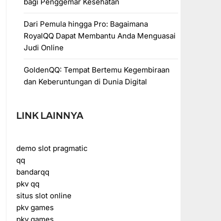
bagi Penggemar Kesehatan
Dari Pemula hingga Pro: Bagaimana
RoyalQQ Dapat Membantu Anda Menguasai
Judi Online
GoldenQQ: Tempat Bertemu Kegembiraan
dan Keberuntungan di Dunia Digital
LINK LAINNYA
demo slot pragmatic
qq
bandarqq
pkv qq
situs slot online
pkv games
pkv games