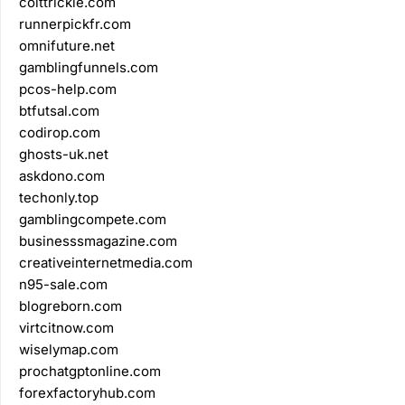
colttrickle.com
runnerpickfr.com
omnifuture.net
gamblingfunnels.com
pcos-help.com
btfutsal.com
codirop.com
ghosts-uk.net
askdono.com
techonly.top
gamblingcompete.com
businesssmagazine.com
creativeinternetmedia.com
n95-sale.com
blogreborn.com
virtcitnow.com
wiselymap.com
prochatgptonline.com
forexfactoryhub.com