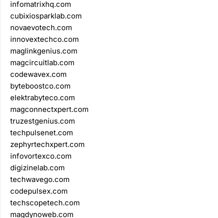
infomatrixhq.com
cubixiosparklab.com
novaevotech.com
innovextechco.com
maglinkgenius.com
magcircuitlab.com
codewavex.com
byteboostco.com
elektrabyteco.com
magconnectxpert.com
truzestgenius.com
techpulsenet.com
zephyrtechxpert.com
infovortexco.com
digizinelab.com
techwavego.com
codepulsex.com
techscopetech.com
magdynoweb.com