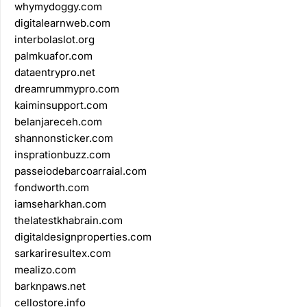
whymydoggy.com
digitalearnweb.com
interbolaslot.org
palmkuafor.com
dataentrypro.net
dreamrummypro.com
kaiminsupport.com
belanjareceh.com
shannonsticker.com
insprationbuzz.com
passeiodebarcoarraial.com
fondworth.com
iamseharkhan.com
thelatestkhabrain.com
digitaldesignproperties.com
sarkariresultex.com
mealizo.com
barknpaws.net
cellostore.info