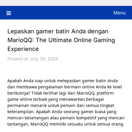
Skip
to
Menu
content
Lepaskan gamer batin Anda dengan
MarioQQ: The Ultimate Online Gaming
Experience
Posted on July 30, 2025
Apakah Anda siap untuk melepaskan gamer batin Anda
dan membawa pengalaman bermain online Anda ke level
berikutnya? Tidak terlihat lagi dari MarioQQ, platform
game online terbaik yang menawarkan berbagai
permainan menarik untuk pemain dari semua tingkat
keterampilan. Apakah Anda seorang gamer biasa yang
mencari kesenangan atau pemain kompetitif yang mencari
tantangan, MarioQQ memiliki sesuatu untuk semua orang.