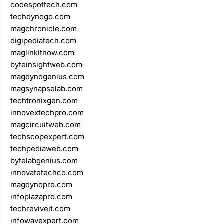
codespottech.com
techdynogo.com
magchronicle.com
digipediatech.com
maglinkitnow.com
byteinsightweb.com
magdynogenius.com
magsynapselab.com
techtronixgen.com
innovextechpro.com
magcircuitweb.com
techscopexpert.com
techpediaweb.com
bytelabgenius.com
innovatetechco.com
magdynopro.com
infoplazapro.com
techreviveit.com
infowavexpert.com