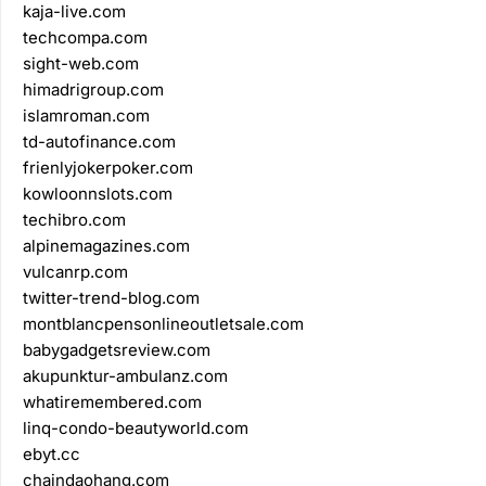
kaja-live.com
techcompa.com
sight-web.com
himadrigroup.com
islamroman.com
td-autofinance.com
frienlyjokerpoker.com
kowloonnslots.com
techibro.com
alpinemagazines.com
vulcanrp.com
twitter-trend-blog.com
montblancpensonlineoutletsale.com
babygadgetsreview.com
akupunktur-ambulanz.com
whatiremembered.com
linq-condo-beautyworld.com
ebyt.cc
chaindaohang.com