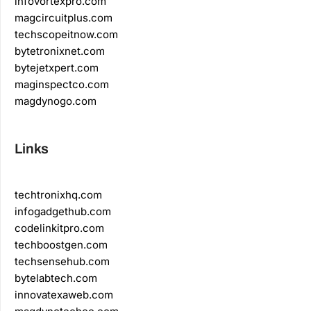
infovortexpro.com
magcircuitplus.com
techscopeitnow.com
bytetronixnet.com
bytejetxpert.com
maginspectco.com
magdynogo.com
Links
techtronixhq.com
infogadgethub.com
codelinkitpro.com
techboostgen.com
techsensehub.com
bytelabtech.com
innovatexaweb.com