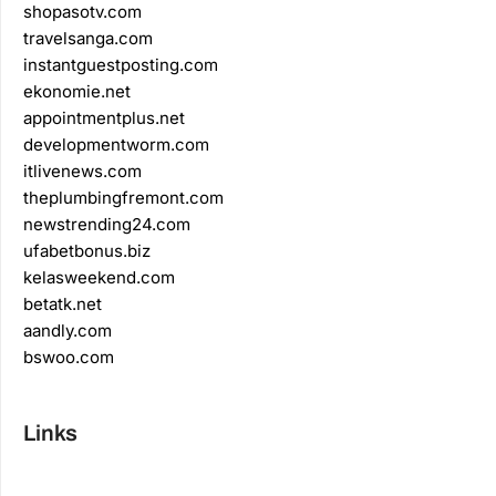
shopasotv.com
travelsanga.com
instantguestposting.com
ekonomie.net
appointmentplus.net
developmentworm.com
itlivenews.com
theplumbingfremont.com
newstrending24.com
ufabetbonus.biz
kelasweekend.com
betatk.net
aandly.com
bswoo.com
Links