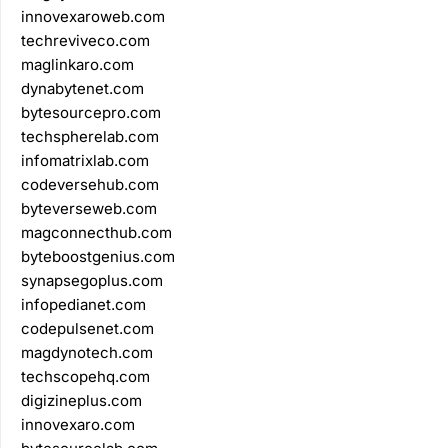
innovexaroweb.com
techreviveco.com
maglinkaro.com
dynabytenet.com
bytesourcepro.com
techspherelab.com
infomatrixlab.com
codeversehub.com
byteverseweb.com
magconnecthub.com
byteboostgenius.com
synapsegoplus.com
infopedianet.com
codepulsenet.com
magdynotech.com
techscopehq.com
digizineplus.com
innovexaro.com