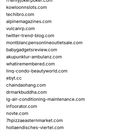
frienlyjokerpoker.com
kowloonnslots.com
techibro.com
alpinemagazines.com
vulcanrp.com
twitter-trend-blog.com
montblancpensonlineoutletsale.com
babygadgetsreview.com
akupunktur-ambulanz.com
whatiremembered.com
linq-condo-beautyworld.com
ebyt.cc
chaindaohang.com
drmarkbuddha.com
lg-air-conditioning-maintenance.com
infoorator.com
novte.com
7hpizzaeasternmarket.com
hollaendisches-viertel.com