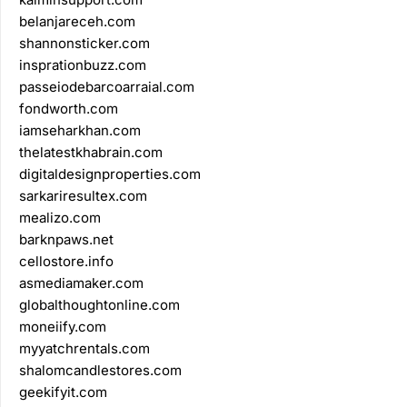
belanjareceh.com
shannonsticker.com
insprationbuzz.com
passeiodebarcoarraial.com
fondworth.com
iamseharkhan.com
thelatestkhabrain.com
digitaldesignproperties.com
sarkariresultex.com
mealizo.com
barknpaws.net
cellostore.info
asmediamaker.com
globalthoughtonline.com
moneiify.com
myyatchrentals.com
shalomcandlestores.com
geekifyit.com