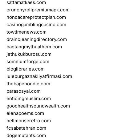
sattamatkaes.com
crunchyrollpremiumapk.com
hondacareprotectplan.com
casinogamblingcasino.com
towtimenews.com
draincleaningdirectory.com
baotangmythuathcm.com
jethukukburosu.com
somniumforge.com
bloglibraries.com
luleburgaznakliyatfirmasi.com
thebapehoodie.com
parasosyal.com
enticingmuslim.com
goodhealthsoundwealth.com
elenapoems.com
hellmouseretro.com
fcsabatehran.com
dogemutants.com