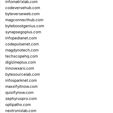
infomatrixlab.com
codeversehub.com
byteverseweb.com
magconnecthub.com
byteboostgenius.com
synapsegoplus.com
infopedianet.com
codepulsenet.com
magdynotech.com
techscopehq.com
digizineplus.com
innovexaro.com
bytesourcelab.com
infosparknet.com
maxxifyitnow.com
quixifynow.com
zephyruspro.com
optipathx.com
nextronixlab.com