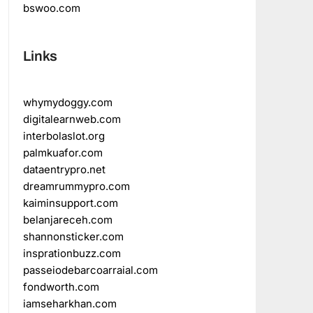
bswoo.com
Links
whymydoggy.com
digitalearnweb.com
interbolaslot.org
palmkuafor.com
dataentrypro.net
dreamrummypro.com
kaiminsupport.com
belanjareceh.com
shannonsticker.com
insprationbuzz.com
passeiodebarcoarraial.com
fondworth.com
iamseharkhan.com