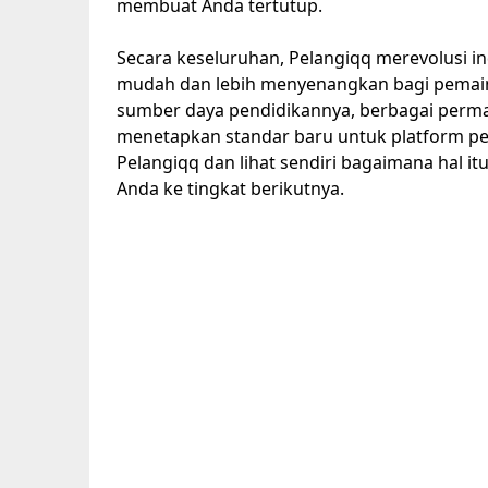
membuat Anda tertutup.
Secara keseluruhan, Pelangiqq merevolusi i
mudah dan lebih menyenangkan bagi pemain 
sumber daya pendidikannya, berbagai perma
menetapkan standar baru untuk platform pe
Pelangiqq dan lihat sendiri bagaimana hal
Anda ke tingkat berikutnya.