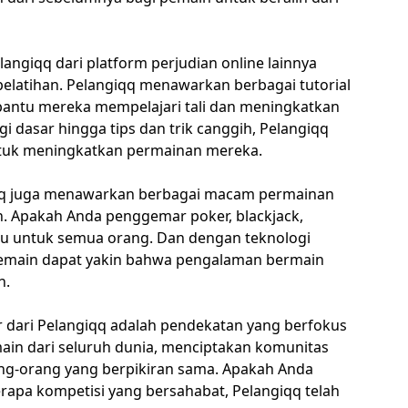
ngiqq dari platform perjudian online lainnya
elatihan. Pelangiqq menawarkan berbagai tutorial
ntu mereka mempelajari tali dan meningkatkan
i dasar hingga tips dan trik canggih, Pelangiqq
tuk meningkatkan permainan mereka.
iqq juga menawarkan berbagai macam permainan
n. Apakah Anda penggemar poker, blackjack,
uatu untuk semua orang. Dan dengan teknologi
emain dapat yakin bahwa pengalaman bermain
n.
r dari Pelangiqq adalah pendekatan yang berfokus
in dari seluruh dunia, menciptakan komunitas
g-orang yang berpikiran sama. Apakah Anda
rapa kompetisi yang bersahabat, Pelangiqq telah