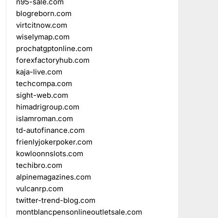
n95-sale.com
blogreborn.com
virtcitnow.com
wiselymap.com
prochatgptonline.com
forexfactoryhub.com
kaja-live.com
techcompa.com
sight-web.com
himadrigroup.com
islamroman.com
td-autofinance.com
frienlyjokerpoker.com
kowloonnslots.com
techibro.com
alpinemagazines.com
vulcanrp.com
twitter-trend-blog.com
montblancpensonlineoutletsale.com