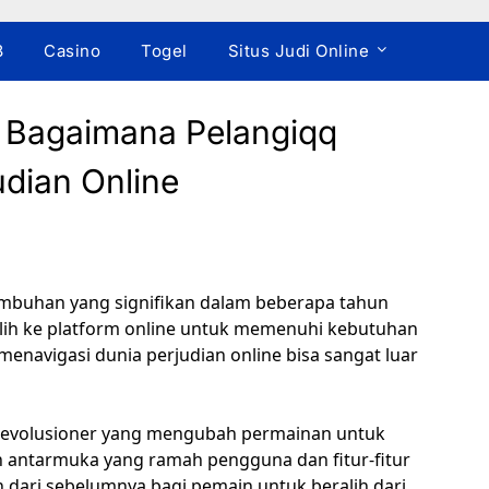
8
Casino
Togel
Situs Judi Online
: Bagaimana Pelangiqq
udian Online
tumbuhan yang signifikan dalam beberapa tahun
alih ke platform online untuk memenuhi kebutuhan
navigasi dunia perjudian online bisa sangat luar
e revolusioner yang mengubah permainan untuk
antarmuka yang ramah pengguna dan fitur-fitur
 dari sebelumnya bagi pemain untuk beralih dari