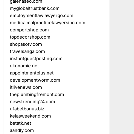
galenaseo.com
myglobaltrustbank.com
employmentlawlawyergo.com
medicalmalpracticelawyersinc.com
comportshop.com
topdecorshop.com
shopasotv.com
travelsanga.com
instantguestposting.com
ekonomie.net
appointmentplus.net
developmentworm.com
itlivenews.com
theplumbingfremont.com
newstrending24.com
ufabetbonus.biz
kelasweekend.com
betatk.net
aandly.com