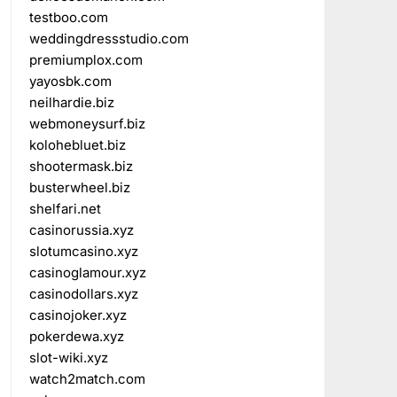
testboo.com
weddingdressstudio.com
premiumplox.com
yayosbk.com
neilhardie.biz
webmoneysurf.biz
kolohebluet.biz
shootermask.biz
busterwheel.biz
shelfari.net
casinorussia.xyz
slotumcasino.xyz
casinoglamour.xyz
casinodollars.xyz
casinojoker.xyz
pokerdewa.xyz
slot-wiki.xyz
watch2match.com