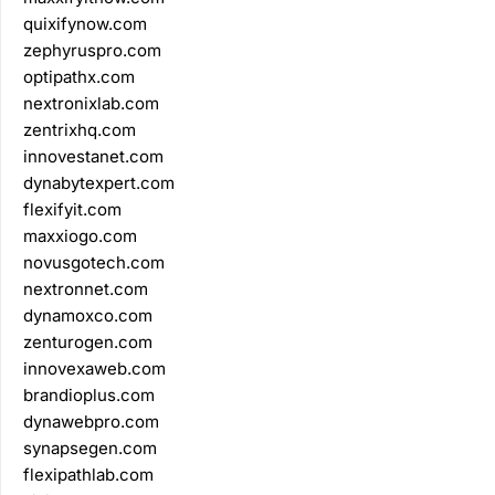
quixifynow.com
zephyruspro.com
optipathx.com
nextronixlab.com
zentrixhq.com
innovestanet.com
dynabytexpert.com
flexifyit.com
maxxiogo.com
novusgotech.com
nextronnet.com
dynamoxco.com
zenturogen.com
innovexaweb.com
brandioplus.com
dynawebpro.com
synapsegen.com
flexipathlab.com