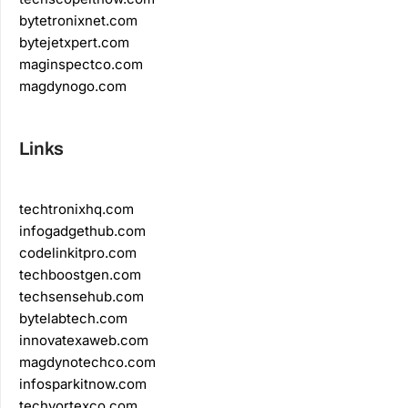
bytetronixnet.com
bytejetxpert.com
maginspectco.com
magdynogo.com
Links
techtronixhq.com
infogadgethub.com
codelinkitpro.com
techboostgen.com
techsensehub.com
bytelabtech.com
innovatexaweb.com
magdynotechco.com
infosparkitnow.com
techvortexco.com