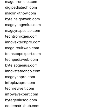
magchronicle.com
digipediatech.com
maglinkitnow.com
byteinsightweb.com
magdynogenius.com
magsynapselab.com
techtronixgen.com
innovextechpro.com
magcircuitweb.com
techscopexpert.com
techpediaweb.com
bytelabgenius.com
innovatetechco.com
magdynopro.com
infoplazapro.com
techreviveit.com
infowavexpert.com
bytegeniusco.com
codematrixhub.com