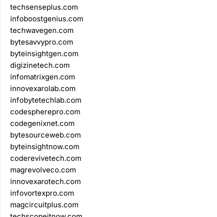
techsenseplus.com
infoboostgenius.com
techwavegen.com
bytesavvypro.com
byteinsightgen.com
digizinetech.com
infomatrixgen.com
innovexarolab.com
infobytetechlab.com
codespherepro.com
codegenixnet.com
bytesourceweb.com
byteinsightnow.com
coderevivetech.com
magrevolveco.com
innovexarotech.com
infovortexpro.com
magcircuitplus.com
techscopeitnow.com