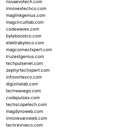
novaevotech.com
innovextechco.com
maglinkgenius.com
magcircuitlab.com
codewavex.com
byteboostco.com
elektrabyteco.com
magconnectxpert.com
truzestgenius.com
techpulsenet.com
zephyrtechxpert.com
infovortexco.com
digizinelab.com
techwavego.com
codepulsex.com
techscopetech.com
magdynoweb.com
innovexaroweb.com
techreviveco.com