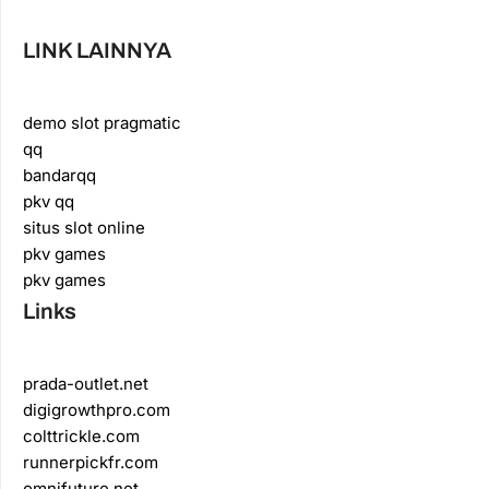
LINK LAINNYA
demo slot pragmatic
qq
bandarqq
pkv qq
situs slot online
pkv games
pkv games
Links
prada-outlet.net
digigrowthpro.com
colttrickle.com
runnerpickfr.com
omnifuture.net