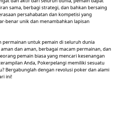
at dan aktif dari seluruh dunia, pemain dapat
an sama, berbagi strategi, dan bahkan bersaing
erasaan persahabatan dan kompetisi yang
ar-benar unik dan menambahkan lapisan
 permainan untuk pemain di seluruh dunia
 aman dan aman, berbagai macam permainan, dan
seorang pemain biasa yang mencari kesenangan
terampilan Anda, Pokerpelangi memiliki sesuatu
? Bergabunglah dengan revolusi poker dan alami
i ini!