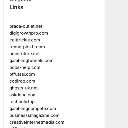
Links
prada-outlet.net
digigrowthpro.com
colttrickle.com
runnerpickfr.com
omnifuture.net
gamblingfunnels.com
pcos-help.com
btfutsal.com
codirop.com
ghosts-uk.net
askdono.com
techonly.top
gamblingcompete.com
businesssmagazine.com
creativeinternetmedia.com