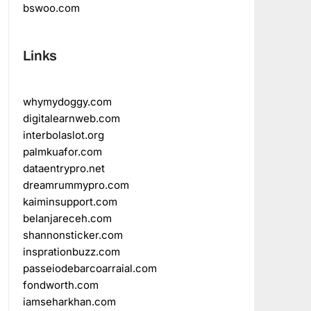
bswoo.com
Links
whymydoggy.com
digitalearnweb.com
interbolaslot.org
palmkuafor.com
dataentrypro.net
dreamrummypro.com
kaiminsupport.com
belanjareceh.com
shannonsticker.com
insprationbuzz.com
passeiodebarcoarraial.com
fondworth.com
iamseharkhan.com