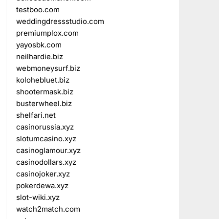
testboo.com
weddingdressstudio.com
premiumplox.com
yayosbk.com
neilhardie.biz
webmoneysurf.biz
kolohebluet.biz
shootermask.biz
busterwheel.biz
shelfari.net
casinorussia.xyz
slotumcasino.xyz
casinoglamour.xyz
casinodollars.xyz
casinojoker.xyz
pokerdewa.xyz
slot-wiki.xyz
watch2match.com