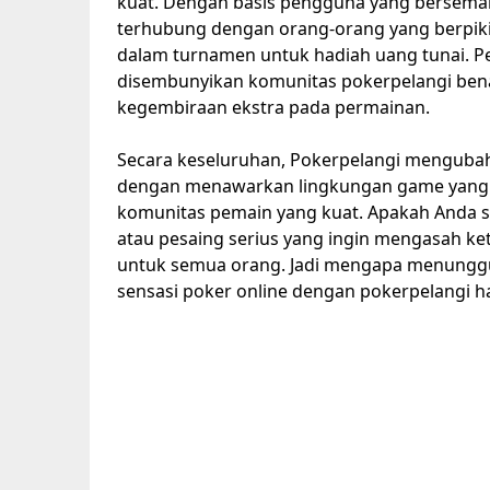
kuat. Dengan basis pengguna yang bersemang
terhubung dengan orang-orang yang berpikir
dalam turnamen untuk hadiah uang tunai. P
disembunyikan komunitas pokerpelangi ben
kegembiraan ekstra pada permainan.
Secara keseluruhan, Pokerpelangi mengubah
dengan menawarkan lingkungan game yang
komunitas pemain yang kuat. Apakah Anda 
atau pesaing serius yang ingin mengasah ke
untuk semua orang. Jadi mengapa menunggu
sensasi poker online dengan pokerpelangi har