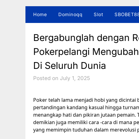
Skip
to
Home
Dominoqq
Slot
SBOBET8
content
Bergabunglah dengan R
Pokerpelangi Mengubah
Di Seluruh Dunia
Posted on July 1, 2025
Poker telah lama menjadi hobi yang dicintai 
pertandingan kandang kasual hingga turname
menangkap hati dan pikiran jutaan pemain. 
demikian juga memiliki cara -cara di mana 
yang memimpin tuduhan dalam merevolusi p